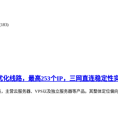
183)
优化线路，最高253个IP，三网直连稳定性
商，主营云服务器、VPS以及独立服务器等产品。其整体定位偏向