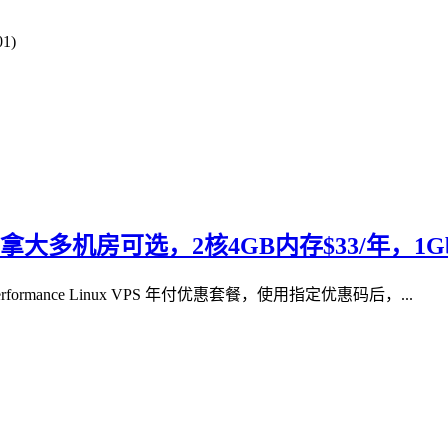
1)
兰/加拿大多机房可选，2核4GB内存$33/年，1
Performance Linux VPS 年付优惠套餐，使用指定优惠码后，...