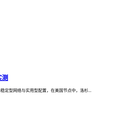
实测
稳定型网络与实用型配置，在美国节点中，洛杉...