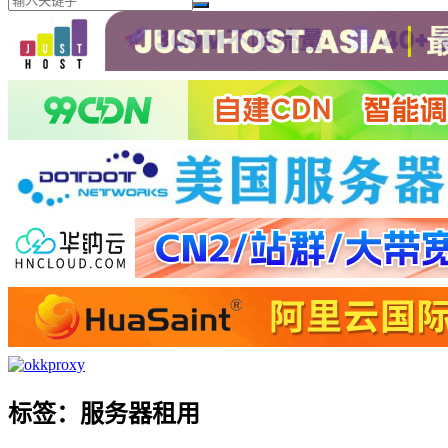
标签：服务器租用