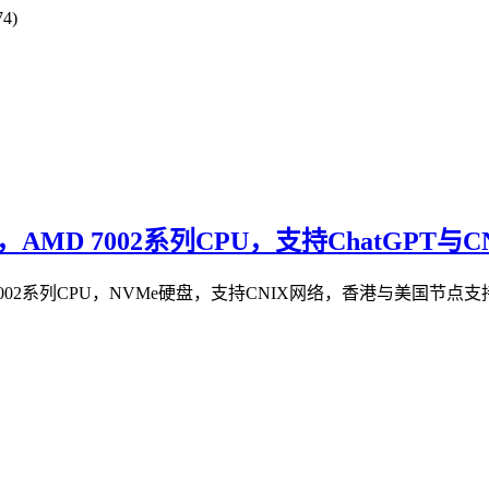
4)
MD 7002系列CPU，支持ChatGPT与C
系列CPU，NVMe硬盘，支持CNIX网络，香港与美国节点支持ChatG