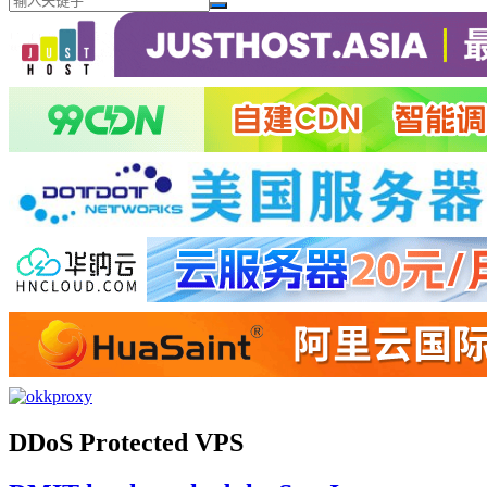
DDoS Protected VPS