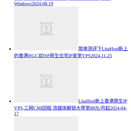
Windows
2024-08-19
简单测评下LisaHost新上
的香港HGC双ISP原生住宅IP家宽VPS
2024-11-25
LisaHost新上香港原生IP
VPS,三网CMI回程,流媒体解锁大带宽88元/月起
2024-04-
17