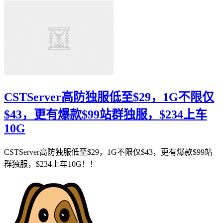
CSTServer高防独服低至$29，1G不限仅
$43，更有爆款$99​站群独服，$234上车
10G
CSTServer高防独服低至$29，1G不限仅$43，更有爆款$99​站
群独服，$234上车10G！！