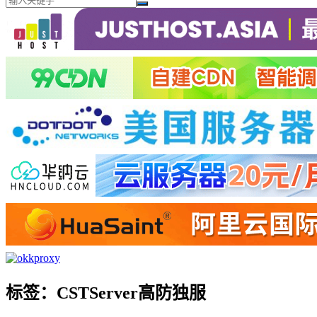
标签：CSTServer高防独服