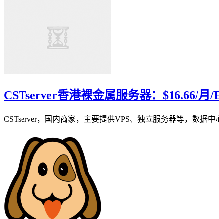
CSTserver香港裸金属服务器：$16.66/月/
CSTserver，国内商家，主要提供VPS、独立服务器等，数据