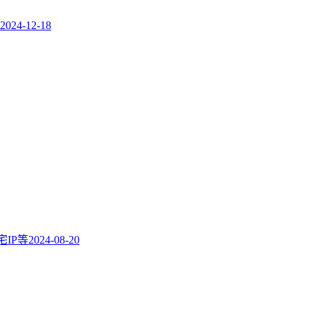
2024-12-18
住宅IP等
2024-08-20