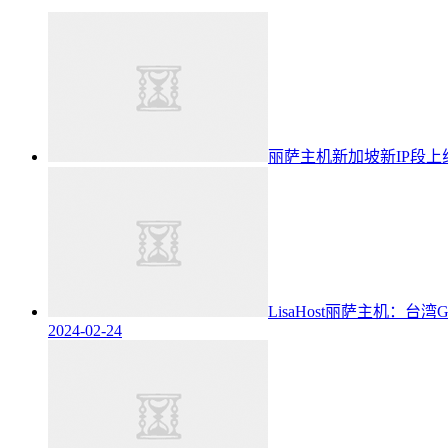
丽萨主机新加坡新IP段上线
LisaHost丽萨主机：台
2024-02-24