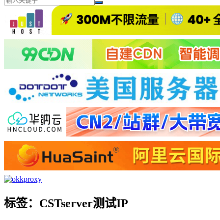
标签：CSTserver测试IP