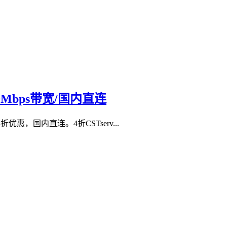
/30Mbps带宽/国内直连
，国内直连。4折CSTserv...