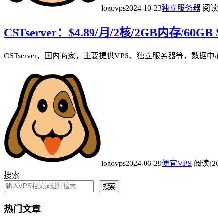
logovps
2024-10-23
独立服务器
阅读(
CSTserver：$4.89/月/2核/2GB内存/6
CSTserver，国内商家，主要提供VPS、独立服务器等，数据中
logovps
2024-06-29
便宜VPS
阅读(26
搜索
搜索
热门文章