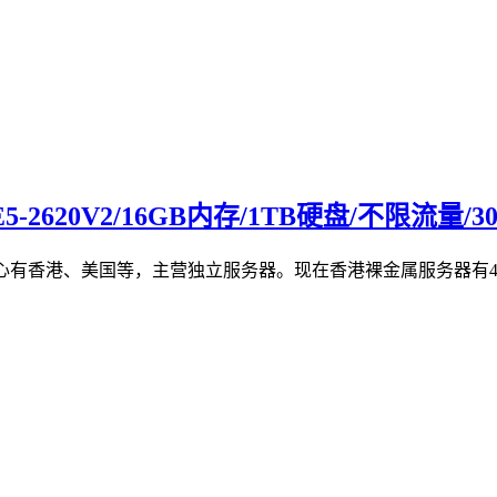
E5-2620V2/16GB内存/1TB硬盘/不限流量
中心有香港、美国等，主营独立服务器。现在香港裸金属服务器有4折优惠