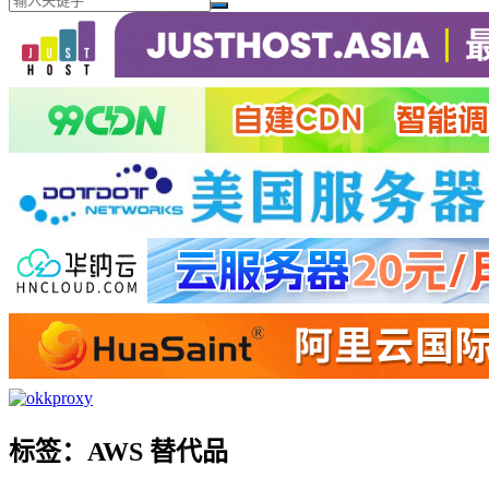
标签：AWS 替代品