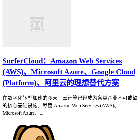
SurferCloud：Amazon Web Services
(AWS)、Microsoft Azure、Google Cloud
(Platform)、阿里云的理想替代方案
在数字化转型加速的今天，云计算已经成为各类企业不可或缺
的核心基础设施。尽管 Amazon Web Services (AWS)、
Microsoft Azure、...