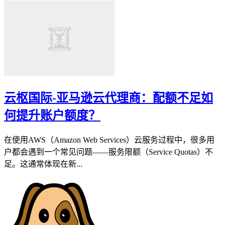
云枢国际-亚马逊云代理商：配额不足如
何提升账户额度？
在使用AWS（Amazon Web Services）云服务过程中，很多用
户都会遇到一个常见问题——服务限额（Service Quotas）不
足。这通常体现在新...