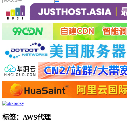
标签：AWS代理