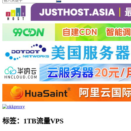
标签：1TB流量VPS