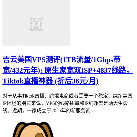
吉云美国VPS测评(1TB流量/1Gbps带
宽/432元年): 原生家宽双ISP+4837线路，
Tiktok直播神器 (折后36元/月)
对于从事Tiktok直播、跨境电商或者需要一个稳定、纯净美国
IP环境的朋友来说，VPS的线路质量和IP纯净度是两大生命
线。近期，一家成立于2025年的新服务商 ...